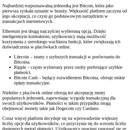
Najbardziej rozpoznawalną jednostką jest Bitcoin, która jako
pierwsza zyskała uznanie w branży. Większość platform zaczyna od
jego akceptacji, co czyni go podstawowym narzędziem w
transakcjach internetowych.
Ethereum jest drugą najczęściej wybieraną opcją. Dzięki
inteligentnym kontraktom, użytkownicy mają możliwość
korzystania z szerokiego wachlarza funkcji, które zwiększają ich
doświadczenia w placówkach online.
Litecoin – znany z szybszych transakcji w porównaniu do
Bitcoina.
Ripple – często wybierany przez osoby preferujące szybkie
płatności.
Bitcoin Cash – będący rozwidleniem Bitcoina, oferuje niskie
opłaty transakcyjne.
Niektóre z placówek online oferują też akceptację mniej
popularnych jednostek, zapewniając wygodę transakcyjną dla
swoich użytkowników. Płatności w takim przypadku mogą
obejmować monety takie jak Dogecoin czy Cardano.
Coraz więcej platform decyduje się na wprowadzenie większej
liczby opcji dla użytkowników, co przyczynia się do wzrostu liczby
dostępnych metod płatności. Użytkownicy powinni zapoznać się ze