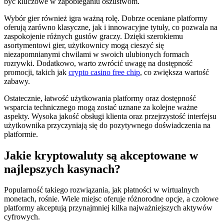
być kluczowe w zapobieganiu oszustwom.
Wybór gier również igra ważną rolę. Dobrze oceniane platformy
oferują zarówno klasyczne, jak i innowacyjne tytuły, co pozwala na
zaspokojenie różnych gustów graczy. Dzięki szerokiemu
asortymentowi gier, użytkownicy mogą cieszyć się
niezapomnianymi chwilami w swoich ulubionych formach
rozrywki. Dodatkowo, warto zwrócić uwagę na dostępność
promocji, takich jak
crypto casino free chip
, co zwiększa wartość
zabawy.
Ostatecznie, łatwość użytkowania platformy oraz dostępność
wsparcia technicznego mogą zostać uznane za kolejne ważne
aspekty. Wysoka jakość obsługi klienta oraz przejrzystość interfejsu
użytkownika przyczyniają się do pozytywnego doświadczenia na
platformie.
Jakie kryptowaluty są akceptowane w
najlepszych kasynach?
Popularność takiego rozwiązania, jak płatności w wirtualnych
monetach, rośnie. Wiele miejsc oferuje różnorodne opcje, a czołowe
platformy akceptują przynajmniej kilka najważniejszych aktywów
cyfrowych.