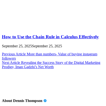
How to Use the Chain Rule in Calculus Effectively
September 25, 2025
September 25, 2025
Post
Previous Article
More than numbers- Value of buying instagram
followers
navigation
Next Article
Revealing the Success Story of the Digital Marketing
Prodigy, Iman Gadzhi’s Net Worth
About Dennis Thompson