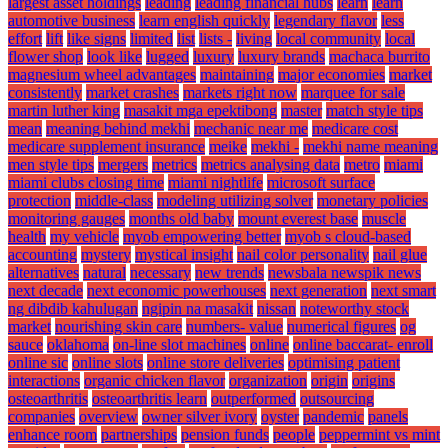
largest asset holdings
leading
leading financial hubs
learn
learn
automotive business
learn english quickly
legendary flavor
less
effort
lift
like signs
limited
list
lists -
living
local community
local
flower shop
look like
lugged
luxury
luxury brands
machaca burrito
magnesium wheel advantages
maintaining
major economies
market
consistently
market crashes
markets right now
marquee for sale
martin luther king
masakit mga epektibong
master
match style tips
mean
meaning behind mekhi
mechanic near me
medicare cost
medicare supplement insurance
meike
mekhi -
mekhi name meaning
men style tips
mergers
metrics
metrics analysing data
metro
miami
miami clubs closing time
miami nightlife
microsoft surface
protection
middle-class
modeling utilizing solver
monetary policies
monitoring gauges
months old baby
mount everest base
muscle
health
my vehicle
myob empowering better
myob s cloud-based
accounting
mystery
mystical insight
nail color personality
nail glue
alternatives
natural
necessary
new trends
newsbala newspik news
next decade
next economic powerhouses
next generation
next smart
ng dibdib kahulugan
ngipin na masakit
nissan
noteworthy stock
market
nourishing skin care
numbers- value
numerical figures
og
sauce
oklahoma
on-line slot machines
online
online baccarat- enroll
online sic
online slots
online store deliveries
optimising patient
interactions
organic chicken flavor
organization
origin
origins
osteoarthritis
osteoarthritis learn
outperformed
outsourcing
companies
overview
owner silver ivory
oyster
pandemic
panels
enhance room
partnerships
pension funds
people
peppermint vs mint