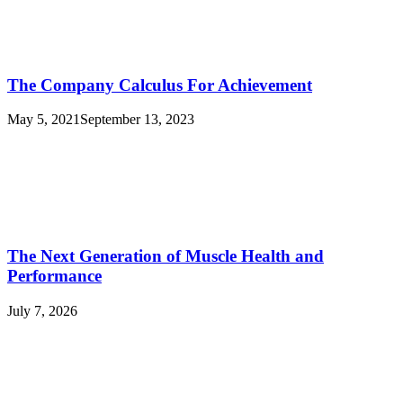
The Company Calculus For Achievement
May 5, 2021
September 13, 2023
The Next Generation of Muscle Health and
Performance
July 7, 2026