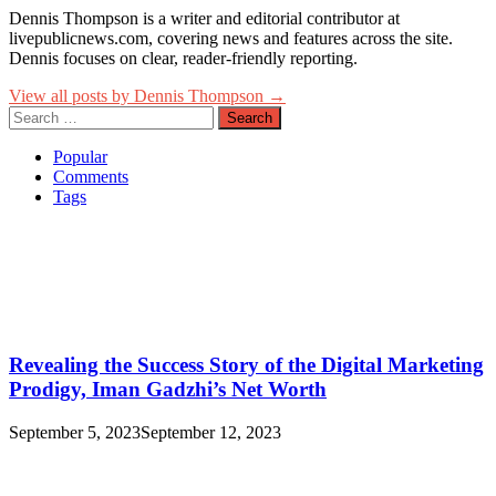
Dennis Thompson is a writer and editorial contributor at
livepublicnews.com, covering news and features across the site.
Dennis focuses on clear, reader-friendly reporting.
View all posts by Dennis Thompson →
Search
for:
Popular
Comments
Tags
Revealing the Success Story of the Digital Marketing
Prodigy, Iman Gadzhi’s Net Worth
September 5, 2023
September 12, 2023