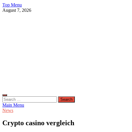
Skip
Top Menu
to
August 7, 2026
content
Live Public News
Real-Time Updates and Breaking Stories
Search
for:
Main Menu
News
Crypto casino vergleich