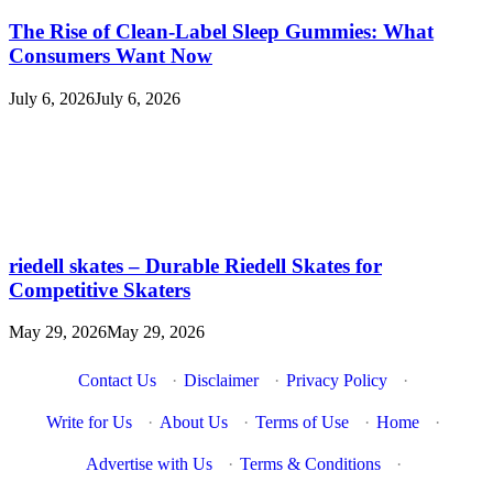
The Rise of Clean-Label Sleep Gummies: What
Consumers Want Now
July 6, 2026
July 6, 2026
riedell skates – Durable Riedell Skates for
Competitive Skaters
May 29, 2026
May 29, 2026
Contact Us
·
Disclaimer
·
Privacy Policy
·
Write for Us
·
About Us
·
Terms of Use
·
Home
·
Advertise with Us
·
Terms & Conditions
·