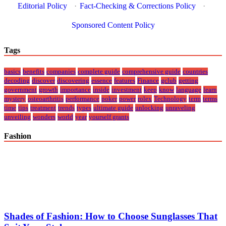
Editorial Policy
·
Fact-Checking & Corrections Policy
·
Sponsored Content Policy
Tags
basics
benefits
companies
complete guide
comprehensive guide
countries
decoding
discover
discovering
essence
features
Finance
gclub
getting
government
growth
importance
inside
investment
keep
know
language
learn
mystery
osteoarthritis
performance
poker
power
rolex
Technology
term
terms
time
tips
treatment
trends
types
ultimate guide
unlocking
unraveling
unveiling
wonders
world
year
yourself grants
Fashion
Shades of Fashion: How to Choose Sunglasses That