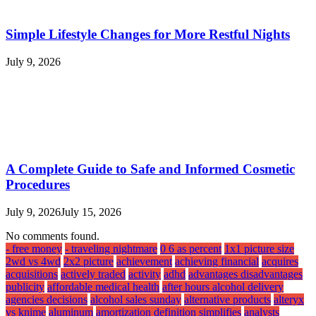
Simple Lifestyle Changes for More Restful Nights
July 9, 2026
A Complete Guide to Safe and Informed Cosmetic
Procedures
July 9, 2026
July 15, 2026
No comments found.
- free money
- traveling nightmare
0 6 as percent
1x1 picture size
2wd vs 4wd
2x2 picture
achievement
achieving financial
acquires
acquisitions
actively traded
activity
adhd
advantages disadvantages
publicity
affordable medical health
after hours alcohol delivery
agencies decisions
alcohol sales sunday
alternative products
alteryx
vs knime
aluminum
amortization definition simplifies
analysts