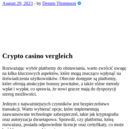
August 29, 2023
-
by
Dennis Thompson
Crypto casino vergleich
Rozważając wybór platformy do obstawiania, warto zwrócić uwagę
na kilka kluczowych aspektów, które mogą znacząco wpłynąć na
doświadczenia użytkowników. Obecnie dostępne są platformy,
które oferują atrakcyjne bonusy powitalne, a także różne metody
wpłat i wypłat, co sprawia, że nowi gracze mają do dyspozycji
szereg możliwości.
Jednym z najważniejszych czynników jest bezpieczeństwo
transakcji. Warto wybierać opcje, które implementują
zaawansowane technologie zabezpieczeń, takie jak kryptografia
oraz autoryzacja dwuetapowa. Sprawdź, czy platforma, którą
rozważasz, posiada odpowiednie licencje oraz certyfikaty, co może